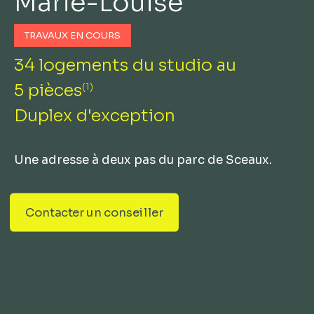
Marie-Louise
TRAVAUX EN COURS
34 logements du studio au
5 pièces
(1)
Duplex d'exception
Une adresse à deux pas du parc de Sceaux.
Contacter un conseiller