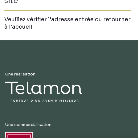
site
Veuillez vérifier l'adresse entrée ou retourner
à l'accueil
Une réalisation
Une commercialisation