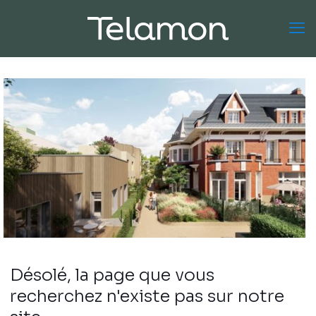
Désolé, la page que vous
recherchez n'existe pas sur notre